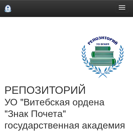
Skip
navigation
РЕПОЗИТОРИЙ
УО "Витебская ордена
"Знак Почета"
государственная академия