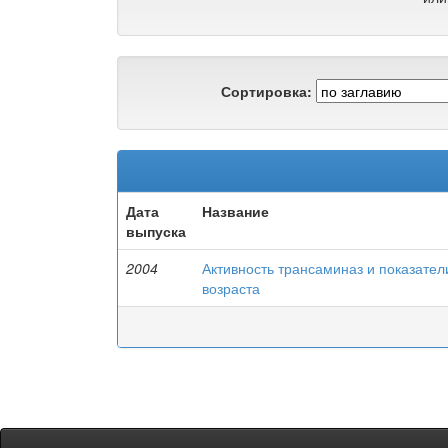
Сортировка:
Дата
Название
выпуска
2004
Активность трансаминаз и показател
возраста