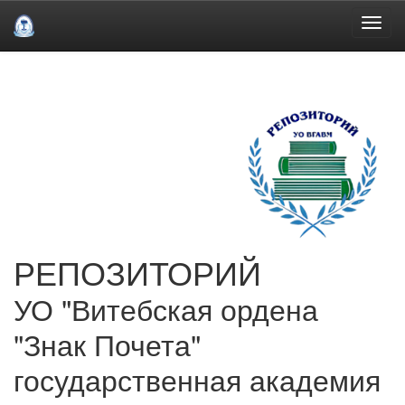
Skip
navigation
РЕПОЗИТОРИЙ
УО "Витебская ордена
"Знак Почета"
государственная академия