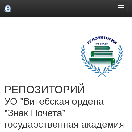
Skip
navigation
РЕПОЗИТОРИЙ
УО "Витебская ордена
"Знак Почета"
государственная академия