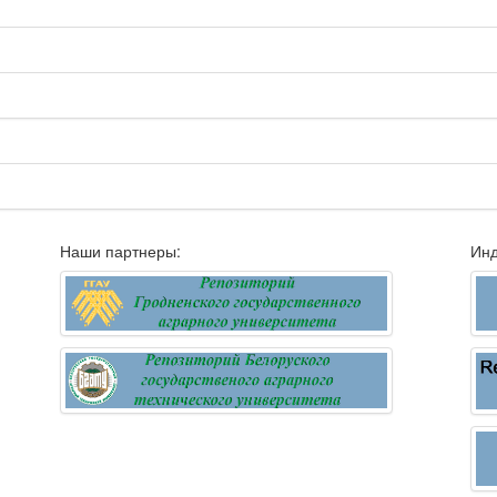
Наши партнеры:
Инд