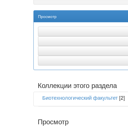
Просмотр
Коллекции этого раздела
Биотехнологический факультет
[2]
Просмотр