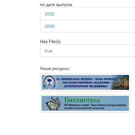
по дате выпуска
2022
2026
Has File(s)
true
Наши ресурсы: