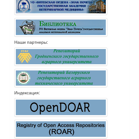
Наши партнеры:
Индексация: