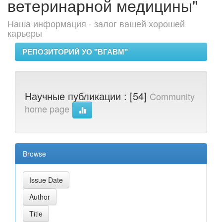
ветеринарной медицины"
Наша информация - залог вашей хорошей
карьеры
РЕПОЗИТОРИЙ УО "ВГАВМ"
Научные публикации : [54]
Community
home page
Browse