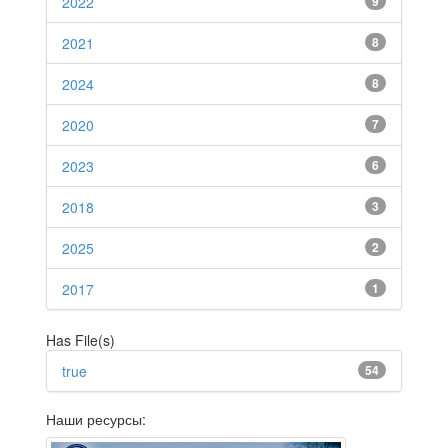
2022
9
2021
8
2024
8
2020
7
2023
6
2018
3
2025
2
2017
1
Has File(s)
true
54
Наши ресурсы: