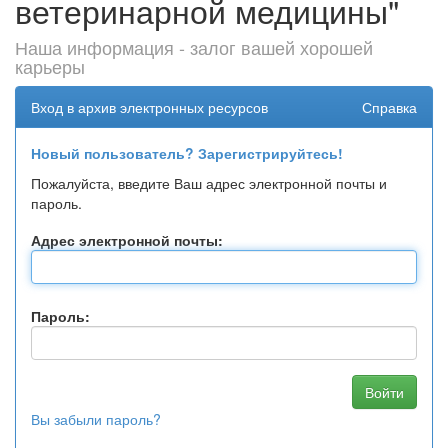
ветеринарной медицины"
Наша информация - залог вашей хорошей
карьеры
Вход в архив электронных ресурсов
Справка
Новый пользователь? Зарегистрируйтесь!
Пожалуйста, введите Ваш адрес электронной почты и
пароль.
Адрес электронной почты:
Пароль:
Вы забыли пароль?