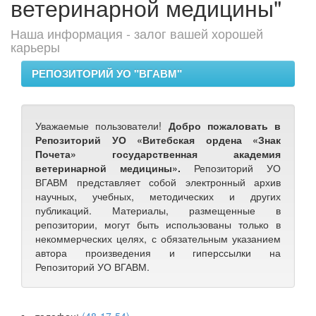
ветеринарной медицины"
Наша информация - залог вашей хорошей
карьеры
РЕПОЗИТОРИЙ УО "ВГАВМ"
Уважаемые пользователи!
Добро пожаловать в
Репозиторий УО «Витебская ордена «Знак
Почета» государственная академия
ветеринарной медицины».
Репозиторий УО
ВГАВМ представляет собой электронный архив
научных, учебных, методических и других
публикаций. Материалы, размещенные в
репозитории, могут быть использованы только в
некоммерческих целях, с обязательным указанием
автора произведения и гиперссылки на
Репозиторий УО ВГАВМ.