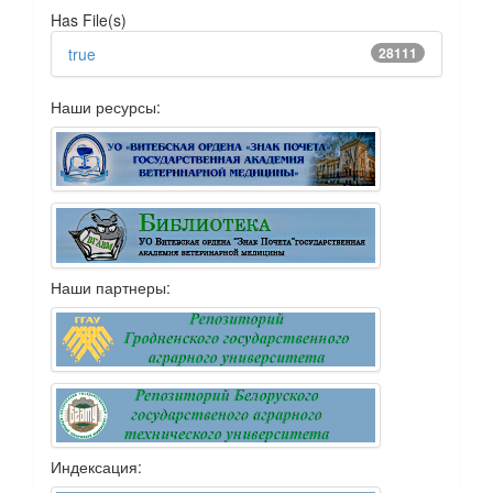
Has File(s)
true
28111
Наши ресурсы:
Наши партнеры:
Индексация: