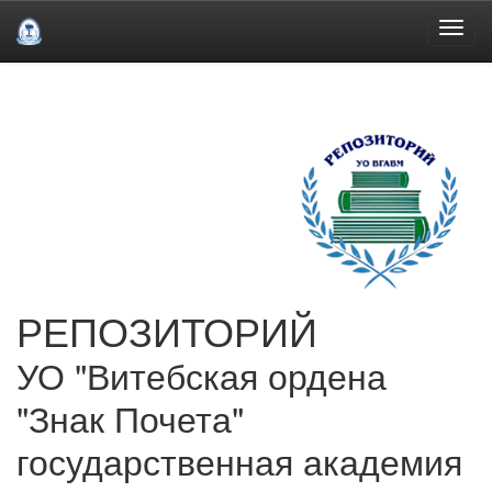
Skip
navigation
РЕПОЗИТОРИЙ
УО "Витебская ордена
"Знак Почета"
государственная академия