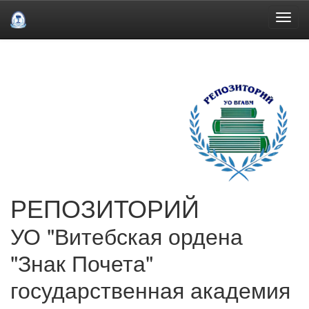
Skip
navigation
РЕПОЗИТОРИЙ
УО "Витебская ордена
"Знак Почета"
государственная академия