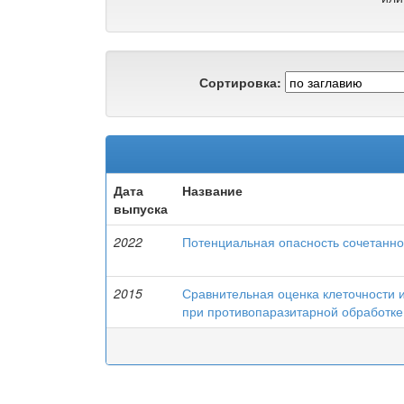
Сортировка:
Дата
Название
выпуска
2022
Потенциальная опасность сочетанн
2015
Сравнительная оценка клеточности 
при противопаразитарной обработке