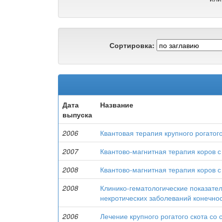
Сортировка:
Дата
Название
выпуска
2006
Квантовая терапия крупного рогато
2007
Квантово-магнитная терапия коров 
2008
Квантово-магнитная терапия коров 
2008
Клинико-гематологические показател
некротических заболеваний конечнос
2006
Лечение крупного рогатого скота с