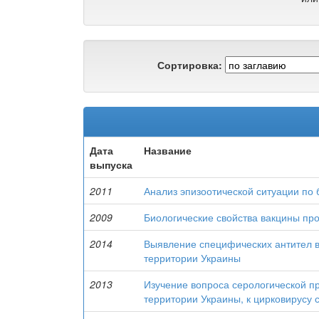
Сортировка:
Дата
Название
выпуска
2011
Анализ эпизоотической ситуации по 
2009
Биологические свойства вакцины про
2014
Выявление специфических антител в 
территории Украины
2013
Изучение вопроса серологической пр
территории Украины, к цирковирусу с