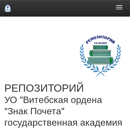
Skip
navigation
РЕПОЗИТОРИЙ
УО "Витебская ордена
"Знак Почета"
государственная академия