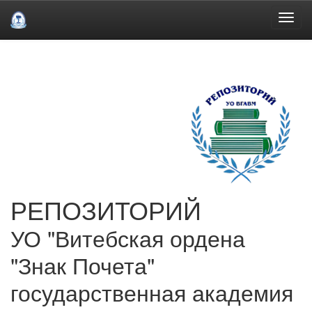
Skip
navigation
РЕПОЗИТОРИЙ
УО "Витебская ордена
"Знак Почета"
государственная академия