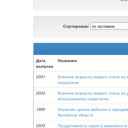
Сортировка:
Дата
Название
выпуска
2001
Влияние возраста первого отела на
показатели
2003
Влияние возраста первого отела на 
использования первотелок
1995
Изучение причин выбытия и преждев
Витебской области
2003
Продуктивность коров в зависимости