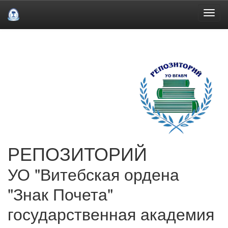
Skip
navigation
РЕПОЗИТОРИЙ
УО "Витебская ордена
"Знак Почета"
государственная академия