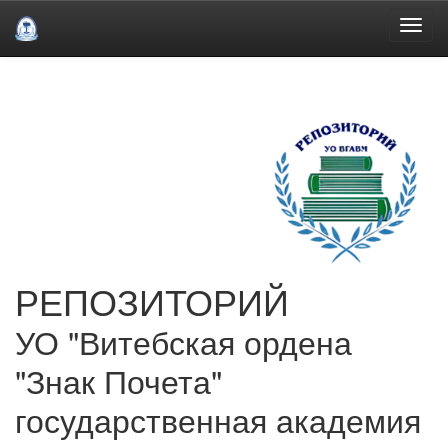
Skip
navigation
РЕПОЗИТОРИЙ
УО "Витебская ордена
"Знак Почета"
государственная академия