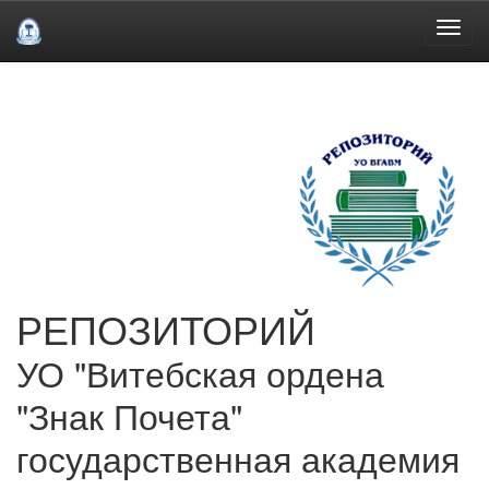
Skip
navigation
РЕПОЗИТОРИЙ
УО "Витебская ордена
"Знак Почета"
государственная академия