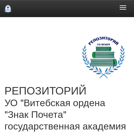
Skip
navigation
РЕПОЗИТОРИЙ
УО "Витебская ордена
"Знак Почета"
государственная академия