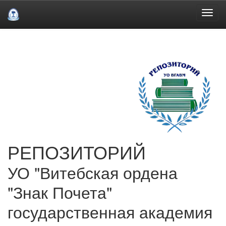
Skip
navigation
РЕПОЗИТОРИЙ
УО "Витебская ордена
"Знак Почета"
государственная академия