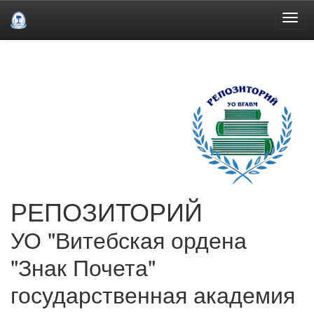
Skip
navigation
РЕПОЗИТОРИЙ
УО "Витебская ордена
"Знак Почета"
государственная академия