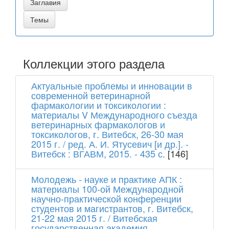
Коллекции этого раздела
Актуальные проблемы и инновации в
современной ветеринарной
фармакологии и токсикологии :
материалы V Международного съезда
ветеринарных фармакологов и
токсикологов, г. Витебск, 26-30 мая
2015 г. / ред. А. И. Ятусевич [и др.]. -
Витебск : ВГАВМ, 2015. - 435 с.
[146]
Молодежь - науке и практике АПК :
материалы 100-ой Международной
научно-практической конференции
студентов и магистрантов, г. Витебск,
21-22 мая 2015 г. / Витебская
государственная академия