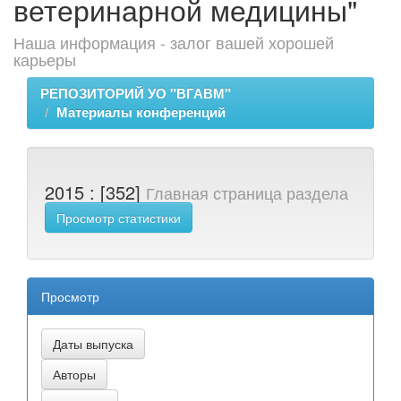
ветеринарной медицины"
Наша информация - залог вашей хорошей
карьеры
РЕПОЗИТОРИЙ УО "ВГАВМ"
Материалы конференций
2015 : [352]
Главная страница раздела
Просмотр статистики
Просмотр