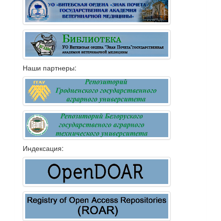
Наши партнеры:
Индексация: