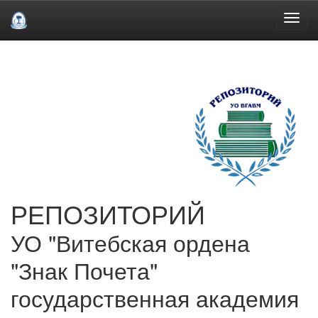
Skip
navigation
РЕПОЗИТОРИЙ
УО "Витебская ордена
"Знак Почета"
государственная академия