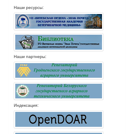
Наши ресурсы:
Наши партнеры:
Индексация: