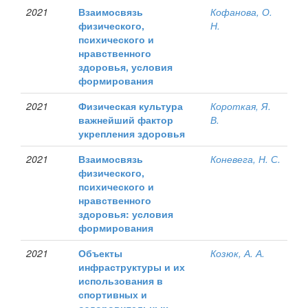
2021
Взаимосвязь
Кофанова, О.
физического,
Н.
психического и
нравственного
здоровья, условия
формирования
2021
Физическая культура
Короткая, Я.
важнейший фактор
В.
укрепления здоровья
2021
Взаимосвязь
Коневега, Н. С.
физического,
психического и
нравственного
здоровья: условия
формирования
2021
Объекты
Козюк, А. А.
инфраструктуры и их
использования в
спортивных и