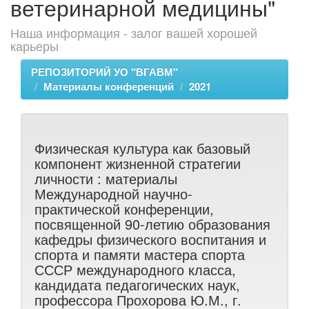
ветеринарной медицины"
Наша информация - залог вашей хорошей
карьеры
РЕПОЗИТОРИЙ УО "ВГАВМ"
Материалы конференций
2021
Физическая культура как базовый
компонент жизненной стратегии
личности : материалы
Международной научно-
практической конференции,
посвященной 90-летию образования
кафедры физического воспитания и
спорта и памяти мастера спорта
СССР международного класса,
кандидата педагогических наук,
профессора Прохорова Ю.М., г.