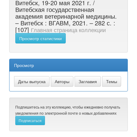
Витебск, 19-20 мая 2021 г. /
Витебская государственная
академия ветеринарной медицины.
– Витебск : ВГАВМ, 2021. – 282 с. :
[107]
Главная страница коллекции
Просмотр статистики
Просмотр
Подпишитесь на эту коллекцию, чтобы ежедневно получать
уведомления по электронной почте о новых добавлениях