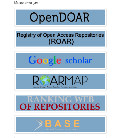
Индексация: