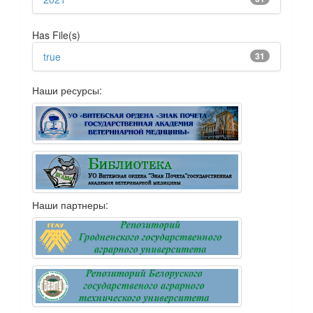
Has File(s)
true
31
Наши ресурсы:
Наши партнеры: