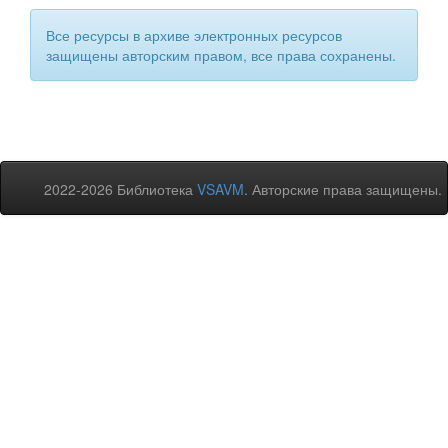
Все ресурсы в архиве электронных ресурсов
защищены авторским правом, все права сохранены.
2022-2026 Библиотека
VSAVM
. Авторские права защищены.