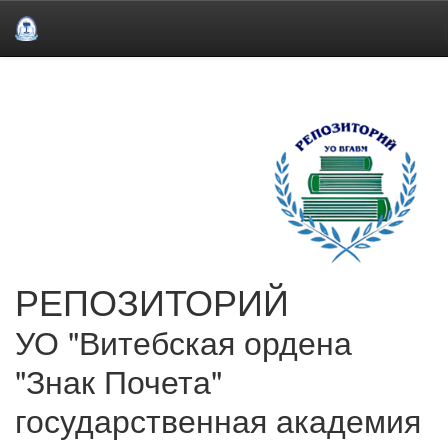
Skip
navigation
РЕПОЗИТОРИЙ
УО "Витебская ордена
"Знак Почета"
государственная академия