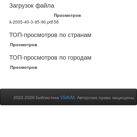
Загрузок файла
Просмотров
k-2005-40-3-95-96.pdf
58
ТОП-просмотров по странам
Просмотров
ТОП-просмотров по городам
Просмотров
2022-2026 Библиотека
VSAVM
. Авторские права защищены.