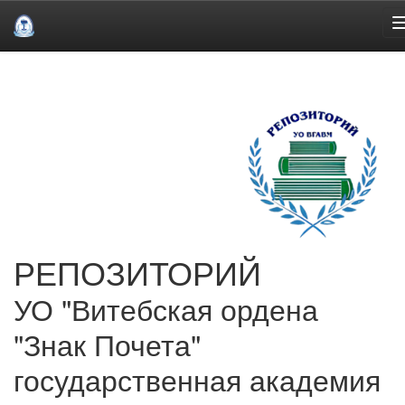
Skip
navigation
РЕПОЗИТОРИЙ
УО "Витебская ордена
"Знак Почета"
государственная академия