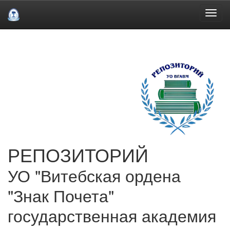
Skip
navigation
РЕПОЗИТОРИЙ
УО "Витебская ордена
"Знак Почета"
государственная академия