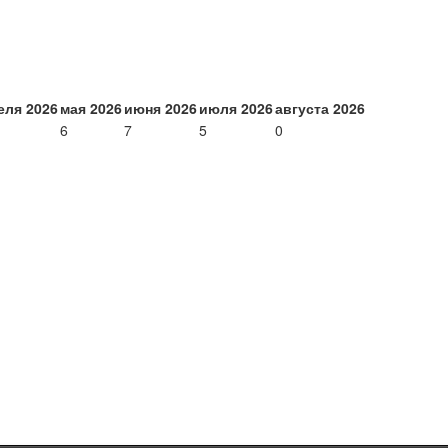
еля 2026
мая 2026
июня 2026
июля 2026
августа 2026
6
7
5
0