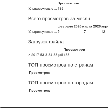
Просмотров
Ультразвуковые ...
198
Всего просмотров за месяц
февраля 2026
марта 2026
апр
Ультразвуковые ...
9
17
12
Загрузок файла
Просмотров
z-2017-53-3-34-38.pdf
138
ТОП-просмотров по странам
Просмотров
ТОП-просмотров по городам
Просмотров