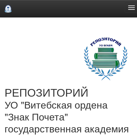
Skip
navigation
РЕПОЗИТОРИЙ
УО "Витебская ордена
"Знак Почета"
государственная академия