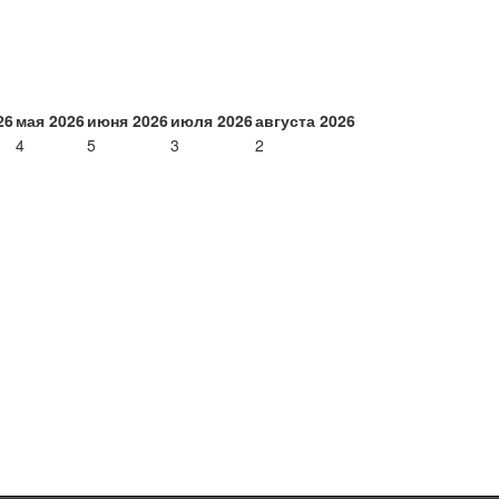
26
мая 2026
июня 2026
июля 2026
августа 2026
4
5
3
2