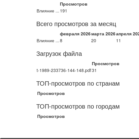
Просмотров
Влияние ...
191
Всего просмотров за месяц
февраля 2026
марта 2026
апреля 20
Влияние ...
8
20
11
Загрузок файла
Просмотров
t-1989-233736-144-148.pdf
31
ТОП-просмотров по странам
Просмотров
ТОП-просмотров по городам
Просмотров