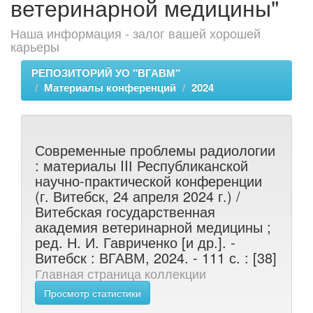
ветеринарной медицины"
Наша информация - залог вашей хорошей
карьеры
РЕПОЗИТОРИЙ УО "ВГАВМ"
Материалы конференций
2024
Современные проблемы радиологии
: материалы IIІ Республиканской
научно-практической конференции
(г. Витебск, 24 апреля 2024 г.) /
Витебская государственная
академия ветеринарной медицины ;
ред. Н. И. Гавриченко [и др.]. -
Витебск : ВГАВМ, 2024. - 111 с. : [38]
Главная страница коллекции
Просмотр статистики