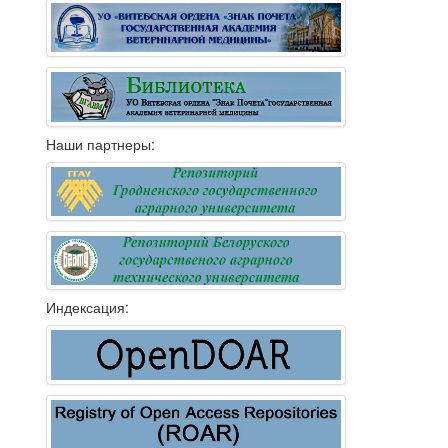
Наши партнеры:
Индексация: