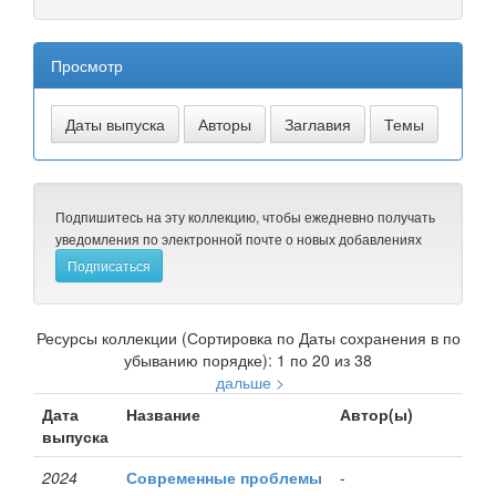
Просмотр
Подпишитесь на эту коллекцию, чтобы ежедневно получать
уведомления по электронной почте о новых добавлениях
Ресурсы коллекции (Сортировка по Даты сохранения в по
убыванию порядке): 1 по 20 из 38
дальше >
Дата
Название
Автор(ы)
выпуска
2024
Современные проблемы
-