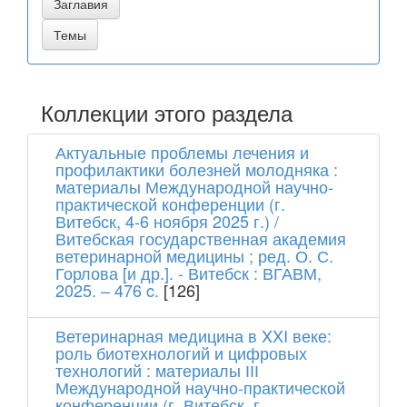
Коллекции этого раздела
Актуальные проблемы лечения и
профилактики болезней молодняка :
материалы Международной научно-
практической конференции (г.
Витебск, 4-6 ноября 2025 г.) /
Витебская государственная академия
ветеринарной медицины ; ред. О. С.
Горлова [и др.]. - Витебск : ВГАВМ,
2025. – 476 c.
[126]
Ветеринарная медицина в XXI веке:
роль биотехнологий и цифровых
технологий : материалы ІІІ
Международной научно-практической
конференции (г. Витебск, г.