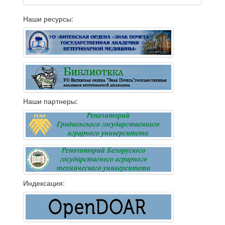
Наши ресурсы:
Наши партнеры:
Индексация: