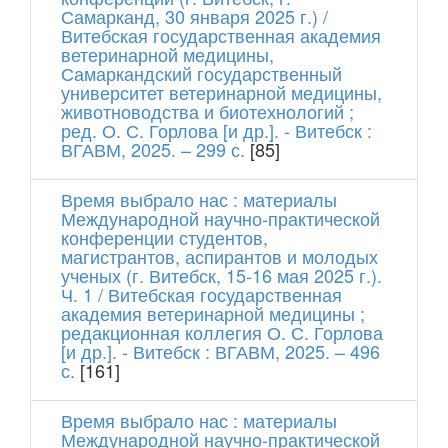
Самарканд, 30 января 2025 г.) /
Витебская государственная академия
ветеринарной медицины,
Самаркандский государственный
университет ветеринарной медицины,
животноводства и биотехнологий ;
ред. О. С. Горлова [и др.]. - Витебск :
ВГАВМ, 2025. – 299 с.
[85]
Время выбрало нас : материалы
Международной научно-практической
конференции студентов,
магистрантов, аспирантов и молодых
ученых (г. Витебск, 15-16 мая 2025 г.).
Ч. 1 / Витебская государственная
академия ветеринарной медицины ;
редакционная коллегия О. С. Горлова
[и др.]. - Витебск : ВГАВМ, 2025. – 496
с.
[161]
Время выбрало нас : материалы
Международной научно-практической