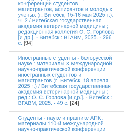
конференции студентов,
магистрантов, аспирантов и молодых
ученых (г. Витебск, 15-16 мая 2025 г.).
Ч. 2 / Витебская государственная
академия ветеринарной медицины ;
редакционная коллегия О. С. Горлова
[и др.]. - Витебск : ВГАВМ, 2025. - 296
c.
[94]
Иностранные студенты - белорусской
науке : материалы Х Международной
научно-практической конференции
иностранных студентов и
магистрантов (г. Витебск, 18 апреля
2025 г.) / Витебская государственная
академия ветеринарной медицины ;
ред.: О. С. Горлова [и др.]. - Витебск :
ВГАВМ, 2025. - 49 с.
[24]
Студенты - науке и практике АПК :
материалы 110-й Международной
научно-практической конференции