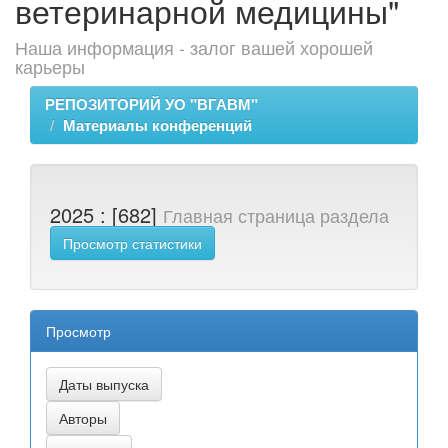
ветеринарной медицины"
Наша информация - залог вашей хорошей
карьеры
РЕПОЗИТОРИЙ УО "ВГАВМ"
Материалы конференций
2025 : [682]
Главная страница раздела
Просмотр статистики
Просмотр