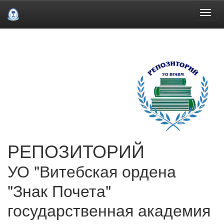
Skip
navigation
РЕПОЗИТОРИЙ
УО "Витебская ордена
"Знак Почета"
государственная академия