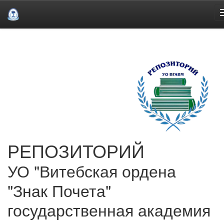
Skip
navigation
РЕПОЗИТОРИЙ
УО "Витебская ордена
"Знак Почета"
государственная академия