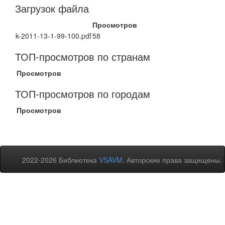
Загрузок файла
Просмотров
k-2011-13-1-99-100.pdf
58
ТОП-просмотров по странам
Просмотров
ТОП-просмотров по городам
Просмотров
2022-2026 Библиотека
VSAVM
. Авторские права защищены.