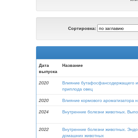
Сортировка:
Дата
Название
выпуска
2020
Влияние бутафосфансодержащего и 
приплода овец
2020
Влияние кормового ароматизатора н
2024
Внутренние болезни животных. Вып
2022
Внутренние болезни животных. Эндо
домашних животных