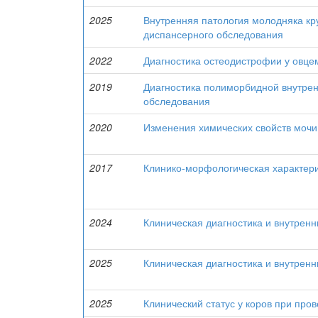
2025
Внутренняя патология молодняка кру
диспансерного обследования
2022
Диагностика остеодистрофии у овце
2019
Диагностика полиморбидной внутрен
обследования
2020
Изменения химических свойств мочи
2017
Клинико-морфологическая характери
2024
Клиническая диагностика и внутрен
2025
Клиническая диагностика и внутрен
2025
Клинический статус у коров при пр