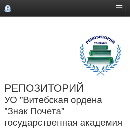
Skip
navigation
РЕПОЗИТОРИЙ
УО "Витебская ордена
"Знак Почета"
государственная академия