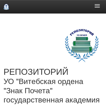
Skip
navigation
РЕПОЗИТОРИЙ
УО "Витебская ордена
"Знак Почета"
государственная академия