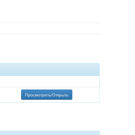
Просмотреть/Открыть