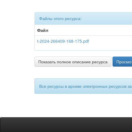
Файлы этого ресурса:
Файл
t-2024-266409-168-175.pdf
Показать полное описание ресурса
Просмот
Все ресурсы в архиве электронных ресурсов з