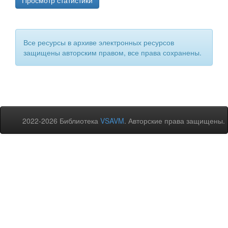
Просмотр статистики
Все ресурсы в архиве электронных ресурсов
защищены авторским правом, все права сохранены.
2022-2026 Библиотека
VSAVM
. Авторские права защищены.