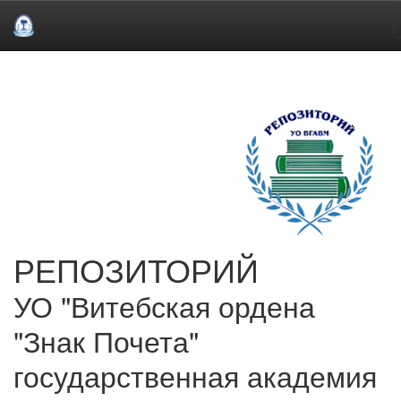
Skip
navigation
РЕПОЗИТОРИЙ
УО "Витебская ордена
"Знак Почета"
государственная академия