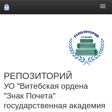
Skip
navigation
РЕПОЗИТОРИЙ
УО "Витебская ордена
"Знак Почета"
государственная академия