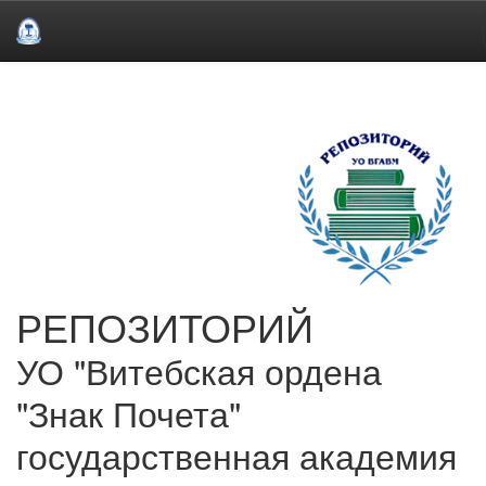
Skip
navigation
РЕПОЗИТОРИЙ
УО "Витебская ордена
"Знак Почета"
государственная академия