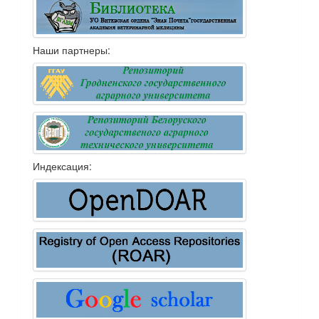
Наши партнеры:
Индексация: