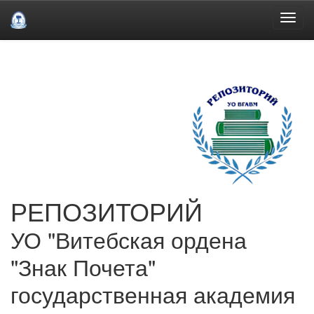
Skip
navigation
РЕПОЗИТОРИЙ
УО "Витебская ордена
"Знак Почета"
государственная академия