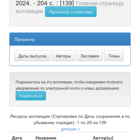
2024. - 204 с. : [139]
Главная страница
коллекции
Просмотр статистики
Просмотр
Подпишитесь на эту коллекцию, чтобы ежедневно получать
уведомления по электронной почте о новых добавлениях
Ресурсы коллекции (Сортировка по Даты сохранения в по
убыванию порядке): 1 по 20 из 139
дальше >
Дата
Название
Автор(ы)