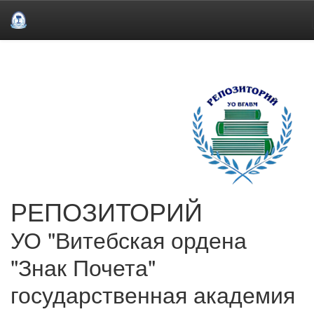
Skip
navigation
РЕПОЗИТОРИЙ
УО "Витебская ордена
"Знак Почета"
государственная академия