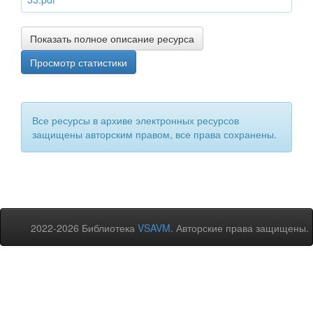
Показать полное описание ресурса
Просмотр статистики
Все ресурсы в архиве электронных ресурсов
защищены авторским правом, все права сохранены.
2022-2026 Библиотека
VSAVM
. Авторские права защищены.