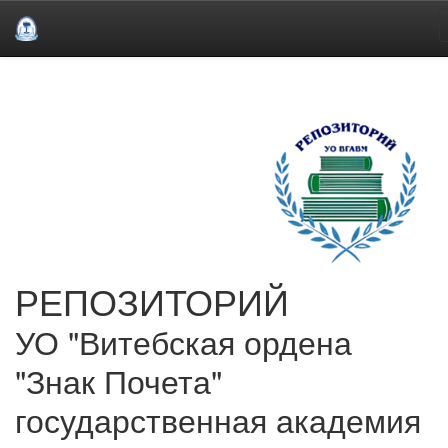
Skip
navigation
РЕПОЗИТОРИЙ
УО "Витебская ордена
"Знак Почета"
государственная академия