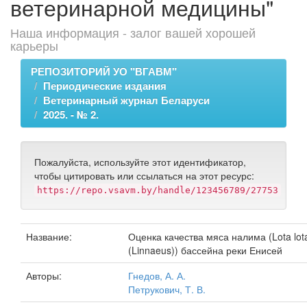
ветеринарной медицины"
Наша информация - залог вашей хорошей
карьеры
РЕПОЗИТОРИЙ УО "ВГАВМ"
Периодические издания
Ветеринарный журнал Беларуси
2025. - № 2.
Пожалуйста, используйте этот идентификатор,
чтобы цитировать или ссылаться на этот ресурс:
https://repo.vsavm.by/handle/123456789/27753
Название:
Оценка качества мяса налима (Lota lot
(Linnaeus)) бассейна реки Енисей
Авторы:
Гнедов, А. А.
Петрукович, Т. В.