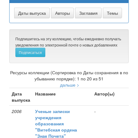
Подпишитесь на эту коллекцию, чтобы ежедневно получать
уведомления по электронной почте о новых добавлениях
Ресурсы коллекции (Сортировка по Даты сохранения в по
убыванию порядке): 1 по 20 из 51
дальше >
Дата
Название
Автор(ы)
выпуска
2006
Ученые записки
-
учреждения
образования
"Витебская ордена
"Знак Почета"