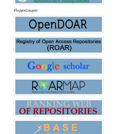
Индексация: