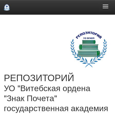
Skip
navigation
РЕПОЗИТОРИЙ
УО "Витебская ордена
"Знак Почета"
государственная академия